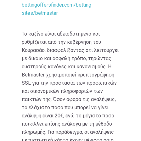
bettingoffersfinder.com/betting-
sites/betmaster
Το καζίνο είναι αδειοδοτημένο και
ρυθμίζεται από την κυβέρνηση του
Κουρασάο, διασφαλίζοντας ότι λειτουργεί
με δίκαιο και ασφαλή τρόπο, τηρώντας
αυστηρούς κανόνες και κανονισμούς. Η
Betmaster χρησιμοποιεί κρυπτογράφηση
SSL για την προστασία των προσωπικών
και οικονομικών πληροφοριών των
παικτών της. Όσον αφορά τις αναλήψεις,
το ελάχιστο ποσό που μπορεί να γίνει
ανάληψη είναι 20€, ενώ το μέγιστο ποσό
ποικίλλει επίσης ανάλογα με τη μέθοδο
πληρωμής. Για παράδειγμα, οι αναλήψεις
με πιστωτική κάρτα έχουν μέγιστο όριο