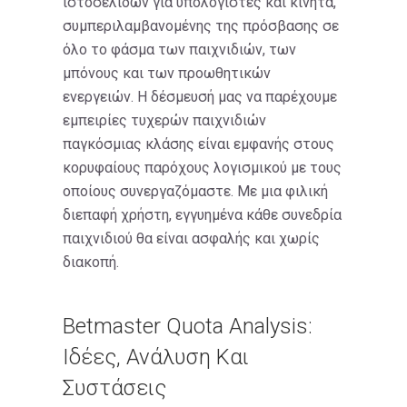
ιστοσελίδων για υπολογιστές και κινητά,
συμπεριλαμβανομένης της πρόσβασης σε
όλο το φάσμα των παιχνιδιών, των
μπόνους και των προωθητικών
ενεργειών. Η δέσμευσή μας να παρέχουμε
εμπειρίες τυχερών παιχνιδιών
παγκόσμιας κλάσης είναι εμφανής στους
κορυφαίους παρόχους λογισμικού με τους
οποίους συνεργαζόμαστε. Με μια φιλική
διεπαφή χρήστη, εγγυημένα κάθε συνεδρία
παιχνιδιού θα είναι ασφαλής και χωρίς
διακοπή.
Betmaster Quota Analysis:
Ιδέες, Ανάλυση Και
Συστάσεις