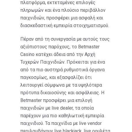
πλατφόρμα, εκτεταμένες επιλογές
πληρωμών και ένα πλούσιο περιβάλλον
παιχνιδιών, προσφέρει μια ασφαλή και
διασκεδαστική εμπειρία στοιχηματισμού.
Πέραν από τη συνεργασία με αυτούς τους
αξιόπιστους παρόχους, το Betmaster
Casino κατέχει άδεια από την Αρχή
Τυχερών Παιχνιδιών. Πρόκειται για ένα
από τα πιο αυστηρά ρυθμιστικά όργανα
παγκοσμίως, και εξασφαλίζει ότι
λειτουργεί σύμφωνα με τα υψηλότερα
πρότυπα δικαιοσύνης και ασφάλειας. Η
Betmaster προσφέρει μια επιλογή
παιχνιδιών με live dealer, τα οποία
παρέχουν μια πιο καθηλωτική εμπειρία
παιχνιδιού. Τα παιχνίδια με live vendor
περιλαμβάνουν live blackjack, live ρουλέτα,