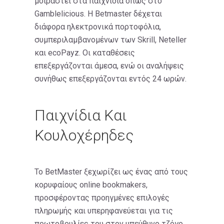
μοιραστεί στα παιχνίδια όπως στο
Gamblelicious. Η Betmaster δέχεται
διάφορα ηλεκτρονικά πορτοφόλια,
συμπεριλαμβανομένων των Skrill, Neteller
και ecoPayz. Οι καταθέσεις
επεξεργάζονται άμεσα, ενώ οι αναλήψεις
συνήθως επεξεργάζονται εντός 24 ωρών.
Παιχνίδια Και
Κουλοχέρηδες
Το BetMaster ξεχωρίζει ως ένας από τους
κορυφαίους online bookmakers,
προσφέροντας προηγμένες επιλογές
πληρωμής και υπερηφανεύεται για τις
πρωτοβουλίες του στον υπεύθυνο τζόγο.