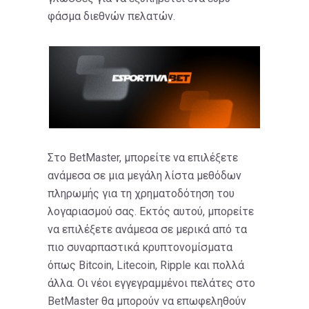
φάσμα διεθνών πελατών.
Στο BetMaster, μπορείτε να επιλέξετε
ανάμεσα σε μια μεγάλη λίστα μεθόδων
πληρωμής για τη χρηματοδότηση του
λογαριασμού σας. Εκτός αυτού, μπορείτε
να επιλέξετε ανάμεσα σε μερικά από τα
πιο συναρπαστικά κρυπτονομίσματα
όπως Bitcoin, Litecoin, Ripple και πολλά
άλλα. Οι νέοι εγγεγραμμένοι πελάτες στο
BetMaster θα μπορούν να επωφεληθούν