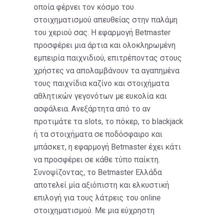
οποία φέρνει τον κόσμο του
στοιχηματισμού απευθείας στην παλάμη
του χεριού σας. Η εφαρμογή Betmaster
προσφέρει μια άρτια και ολοκληρωμένη
εμπειρία παιχνιδιού, επιτρέποντας στους
χρήστες να απολαμβάνουν τα αγαπημένα
τους παιχνίδια καζίνο και στοιχήματα
αθλητικών γεγονότων με ευκολία και
ασφάλεια. Ανεξάρτητα από το αν
προτιμάτε τα slots, το πόκερ, το blackjack
ή τα στοιχήματα σε ποδόσφαιρο και
μπάσκετ, η εφαρμογή Betmaster έχει κάτι
να προσφέρει σε κάθε τύπο παίκτη.
Συνοψίζοντας, το Betmaster Ελλάδα
αποτελεί μία αξιόπιστη και ελκυστική
επιλογή για τους λάτρεις του online
στοιχηματισμού. Με μια εύχρηστη