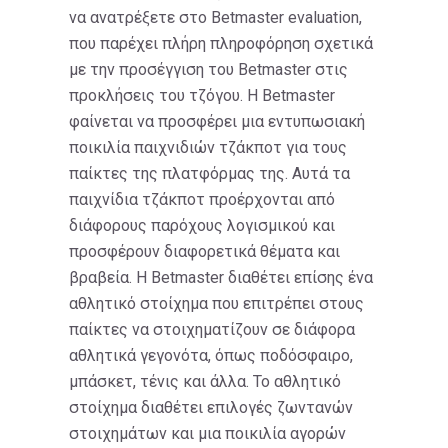
να ανατρέξετε στο Betmaster evaluation,
που παρέχει πλήρη πληροφόρηση σχετικά
με την προσέγγιση του Betmaster στις
προκλήσεις του τζόγου. Η Betmaster
φαίνεται να προσφέρει μια εντυπωσιακή
ποικιλία παιχνιδιών τζάκποτ για τους
παίκτες της πλατφόρμας της. Αυτά τα
παιχνίδια τζάκποτ προέρχονται από
διάφορους παρόχους λογισμικού και
προσφέρουν διαφορετικά θέματα και
βραβεία. Η Betmaster διαθέτει επίσης ένα
αθλητικό στοίχημα που επιτρέπει στους
παίκτες να στοιχηματίζουν σε διάφορα
αθλητικά γεγονότα, όπως ποδόσφαιρο,
μπάσκετ, τένις και άλλα. Το αθλητικό
στοίχημα διαθέτει επιλογές ζωντανών
στοιχημάτων και μια ποικιλία αγορών