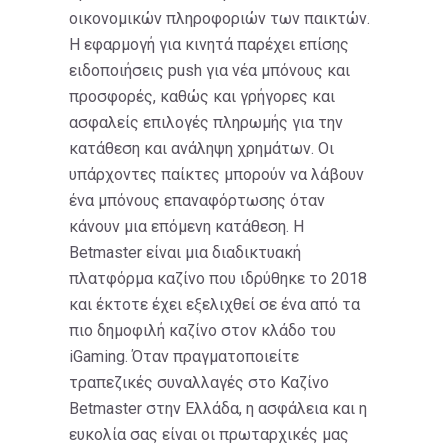
οικονομικών πληροφοριών των παικτών.
Η εφαρμογή για κινητά παρέχει επίσης
ειδοποιήσεις push για νέα μπόνους και
προσφορές, καθώς και γρήγορες και
ασφαλείς επιλογές πληρωμής για την
κατάθεση και ανάληψη χρημάτων. Οι
υπάρχοντες παίκτες μπορούν να λάβουν
ένα μπόνους επαναφόρτωσης όταν
κάνουν μια επόμενη κατάθεση. Η
Betmaster είναι μια διαδικτυακή
πλατφόρμα καζίνο που ιδρύθηκε το 2018
και έκτοτε έχει εξελιχθεί σε ένα από τα
πιο δημοφιλή καζίνο στον κλάδο του
iGaming. Όταν πραγματοποιείτε
τραπεζικές συναλλαγές στο Καζίνο
Betmaster στην Ελλάδα, η ασφάλεια και η
ευκολία σας είναι οι πρωταρχικές μας