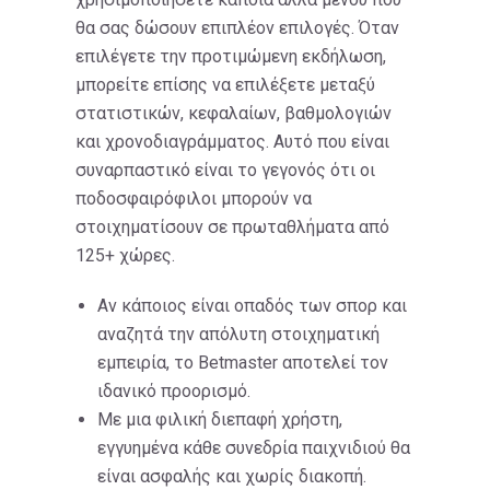
θα σας δώσουν επιπλέον επιλογές. Όταν
επιλέγετε την προτιμώμενη εκδήλωση,
μπορείτε επίσης να επιλέξετε μεταξύ
στατιστικών, κεφαλαίων, βαθμολογιών
και χρονοδιαγράμματος. Αυτό που είναι
συναρπαστικό είναι το γεγονός ότι οι
ποδοσφαιρόφιλοι μπορούν να
στοιχηματίσουν σε πρωταθλήματα από
125+ χώρες.
Αν κάποιος είναι οπαδός των σπορ και
αναζητά την απόλυτη στοιχηματική
εμπειρία, το Betmaster αποτελεί τον
ιδανικό προορισμό.
Με μια φιλική διεπαφή χρήστη,
εγγυημένα κάθε συνεδρία παιχνιδιού θα
είναι ασφαλής και χωρίς διακοπή.